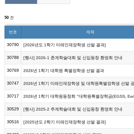
50
건
번호
제목
30790
[2026년도 1학기 미래인재장학생 선발 결과]
30788
[행사] 2026-1 춘계학술대회 및 신입동창 환영회 안내
30769
2026년 1학기 대학원 특별장학생 선발 결과
30747
2026년 1학기 미래인재장학생 및 대학원특별장학생 선발 
30717
30529
[행사] 2025-2 추계학술대회 및 신입동창 환영회 안내
30516
[2025년도 2학기 미래인재장학생 선발 결과]