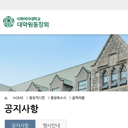
HOME
>
동창게시판
>
동창회소식
>
공지사항
공지사항
공지사항
행사안내