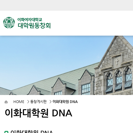
HOME
>
동창게시판
>
이화대학원 DNA
이화대학원 DNA