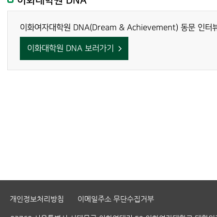
이화대학원 DNA
이화여자대학원 DNA(Dream & Achievement) 동문 인
이화대학원 DNA 보러가기
개인정보처리방침
이메일주소 무단수집거부