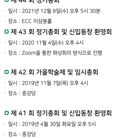
제 44 회 정기총회
일시 : 2021년 12월 8일(수) 오후 5시 30분
장소 : ECC 이삼봉홀
제 43 회 정기총회 및 신입동창 환영회
일시 : 2020 11월 4일(수) 오후 4시
장소 : Zoom을 통한 화상회의 방식으로 진행
제 42 회 가을학술제 및 임시총회
일시 : 2019년 11월 7일(목) 오후 4시
장소 : 중강당
제 41 회 정기총회 및 신입동창 환영회
일시 : 2019년 4월 30일 화요일 오후 5시
장소 : 중강당