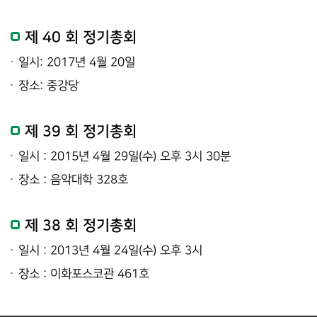
제 40 회 정기총회
일시: 2017년 4월 20일
장소: 중강당
제 39 회 정기총회
일시 : 2015년 4월 29일(수) 오후 3시 30분
장소 : 음악대학 328호
제 38 회 정기총회
일시 : 2013년 4월 24일(수) 오후 3시
장소 : 이화포스코관 461호